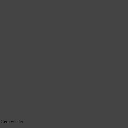
! Gern wieder