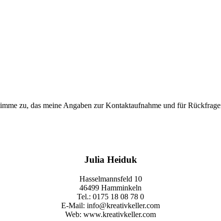
imme zu, das meine Angaben zur Kontaktaufnahme und für Rückfragen
Julia Heiduk
Hasselmannsfeld 10
46499 Hamminkeln
Tel.: 0175 18 08 78 0
E-Mail: info@kreativkeller.com
Web: www.kreativkeller.com