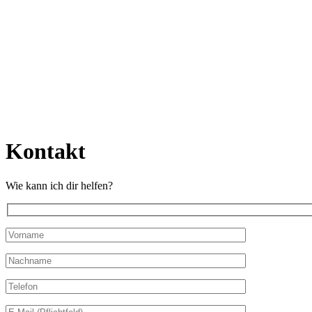
Kontakt
Wie kann ich dir helfen?