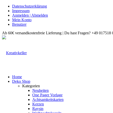
Datenschutzerklärung
Impressum
Anmelden | Abmelden
Mein Konto
Benutzer
Ab 60€ versandkostenfreie Lieferung | Du hast Fragen? +49 017518 
Home
Deko Shop
Kategorien
Neuheiten
One Pager Vorlage
Achtsamkeitskarten
Kerzen
Raysin