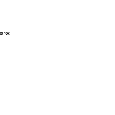
08 780