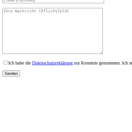
Ich habe die
Datenschutzerklärung
zur Kenntnis genommen. Ich st