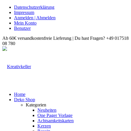
Datenschutzerklärung
Impressum
Anmelden | Abmelden
Mein Konto
Benutzer
Ab 60€ versandkostenfreie Lieferung | Du hast Fragen? +49 017518
08 780
Home
Deko Shop
Kategorien
Neuheiten
One Pager Vorlage
Achtsamkeitskarten
Kerzen