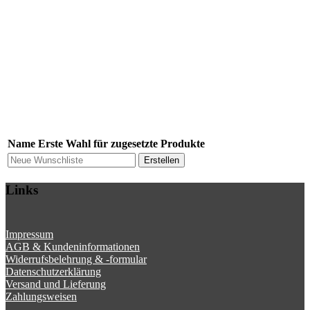
Name
Erste Wahl für zugesetzte Produkte
Erstellen
Links
Impressum
AGB & Kundeninformationen
Widerrufsbelehrung & -formular
Datenschutzerklärung
Versand und Lieferung
Zahlungsweisen