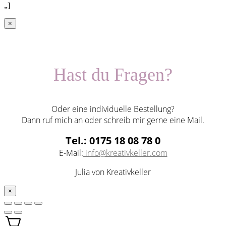
„]
×
Hast du Fragen?
Oder eine individuelle Bestellung?
Dann ruf mich an oder schreib mir gerne eine Mail.
Tel.: 0175 18 08 78 0
E-Mail:
info@kreativkeller.com
Julia von Kreativkeller
×