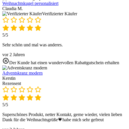
Weihnachtskugel personalisiert
Claudia M.
Verifizierter Käufer
5/5
Sehr schön und mal was anderes.
vor 2 Jahren
Der Kunde hat einen wundervollen Rabattgutschein erhalten
Adventskranz modern
Kerstin
Rezensent
5/5
Superschönes Produkt, netter Kontakt, gerne wieder, vielen lieben
Dank für die Weihnachtsgrüße💗habe mich sehr gefreut