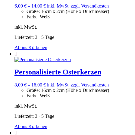
6,00
€
–
14,00
€
inkl. MwSt.
zzgl. Versandkosten
Größe
:
16cm x 2cm (Höhe x Durchmesser)
Farbe
:
Weiß
inkl. MwSt.
Lieferzeit:
3 - 5 Tage
Ab ins Körbchen
Personalisierte Osterkerzen
8,00
€
–
16,00
€
inkl. MwSt.
zzgl. Versandkosten
Größe
:
16cm x 2cm (Höhe x Durchmesser)
Farbe
:
Weiß
inkl. MwSt.
Lieferzeit:
3 - 5 Tage
Ab ins Körbchen