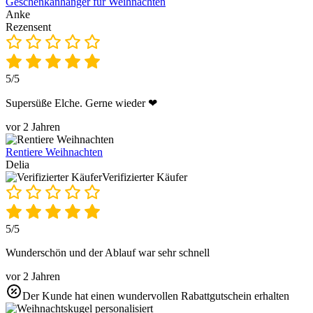
Geschenkanhänger für Weihnachten
Anke
Rezensent
5/5
Supersüße Elche. Gerne wieder ❤
vor 2 Jahren
Rentiere Weihnachten
Delia
Verifizierter Käufer
5/5
Wunderschön und der Ablauf war sehr schnell
vor 2 Jahren
Der Kunde hat einen wundervollen Rabattgutschein erhalten