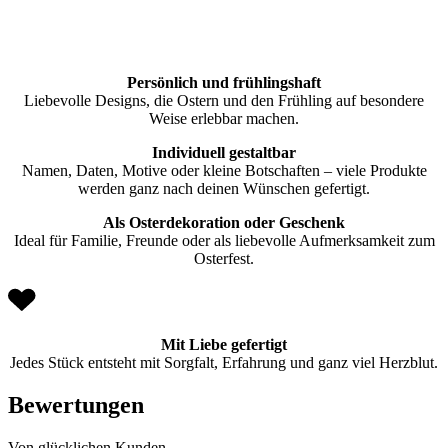
Persönlich und frühlingshaft
Liebevolle Designs, die Ostern und den Frühling auf besondere
Weise erlebbar machen.
Individuell gestaltbar
Namen, Daten, Motive oder kleine Botschaften – viele Produkte
werden ganz nach deinen Wünschen gefertigt.
Als Osterdekoration oder Geschenk
Ideal für Familie, Freunde oder als liebevolle Aufmerksamkeit zum
Osterfest.
Mit Liebe gefertigt
Jedes Stück entsteht mit Sorgfalt, Erfahrung und ganz viel Herzblut.
Bewertungen
Von glücklichen Kunden