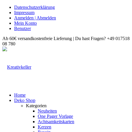
Datenschutzerklärung
Impressum
Anmelden | Abmelden
Mein Konto
Benutzer
Ab 60€ versandkostenfreie Lieferung | Du hast Fragen? +49 017518
08 780
Home
Deko Shop
Kategorien
Neuheiten
One Pager Vorlage
Achtsamkeitskarten
Kerzen