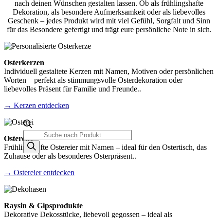
nach deinen Wünschen gestalten lassen. Ob als frühlingshafte
Dekoration, als besondere Aufmerksamkeit oder als liebevolles
Geschenk – jedes Produkt wird mit viel Gefühl, Sorgfalt und Sinn
für das Besondere gefertigt und trägt eure persönliche Note in sich.
Osterkerzen
Individuell gestaltete Kerzen mit Namen, Motiven oder persönlichen
Worten – perfekt als stimmungsvolle Osterdekoration oder
liebevolles Präsent für Familie und Freunde..
→ Kerzen entdecken
Products
Ostereier
search
Frühlingshafte Ostereier mit Namen – ideal für den Ostertisch, das
Zuhause oder als besonderes Osterpräsent..
→ Ostereier entdecken
Raysin & Gipsprodukte
Dekorative Dekosstücke, liebevoll gegossen – ideal als