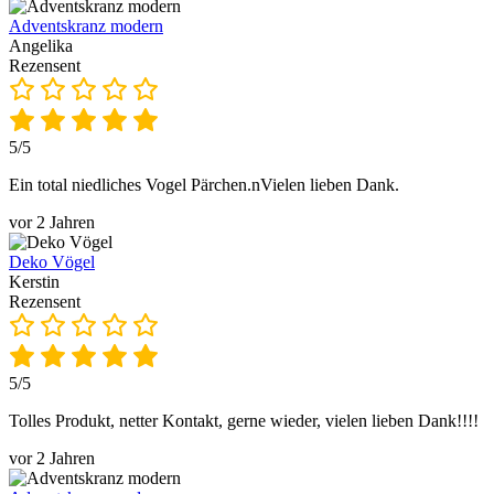
Adventskranz modern
Angelika
Rezensent
5/5
Ein total niedliches Vogel Pärchen.nVielen lieben Dank.
vor 2 Jahren
Deko Vögel
Kerstin
Rezensent
5/5
Tolles Produkt, netter Kontakt, gerne wieder, vielen lieben Dank!!!!
vor 2 Jahren