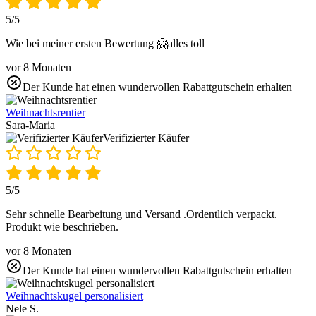
5/5
Wie bei meiner ersten Bewertung 🤗alles toll
vor 8 Monaten
Der Kunde hat einen wundervollen Rabattgutschein erhalten
Weihnachtsrentier
Sara-Maria
Verifizierter Käufer
5/5
Sehr schnelle Bearbeitung und Versand .Ordentlich verpackt.
Produkt wie beschrieben.
vor 8 Monaten
Der Kunde hat einen wundervollen Rabattgutschein erhalten
Weihnachtskugel personalisiert
Nele S.