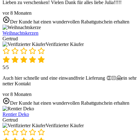
Lieben zu verschenken! Vielen Dank für alles liebe Julia!!!!!
vor 8 Monaten
Der Kunde hat einen wundervollen Rabattgutschein erhalten
Weihnachtskerzen
Gertrud
Verifizierter Käufer
5/5
Auch hier schnelle und eine einwandfreie Lieferung 👏🏻🤗ein sehr
netter Kontakt
vor 8 Monaten
Der Kunde hat einen wundervollen Rabattgutschein erhalten
Rentier Deko
Gertrud
Verifizierter Käufer