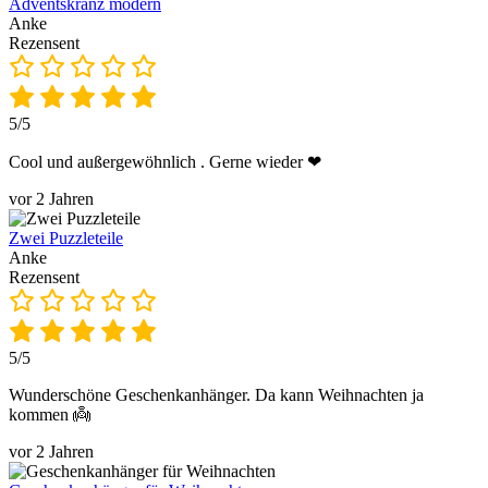
Adventskranz modern
Anke
Rezensent
5/5
Cool und außergewöhnlich . Gerne wieder ❤
vor 2 Jahren
Zwei Puzzleteile
Anke
Rezensent
5/5
Wunderschöne Geschenkanhänger. Da kann Weihnachten ja
kommen 👼
vor 2 Jahren