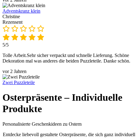
Adventskranz klein
Christine
Rezensent
5/5
Tolle Arbeit.Sehr sicher verpackt und schnelle Lieferung. Schöne
Dekoration mal was anderes die beiden Puzzleteile. Danke schön.
vor 2 Jahren
Zwei Puzzleteile
Osterpräsente – Individuelle
Produkte
Personalisierte Geschenkideen zu Ostern
Entdecke liebevoll gestaltete Osterpräsente, die sich ganz individuell