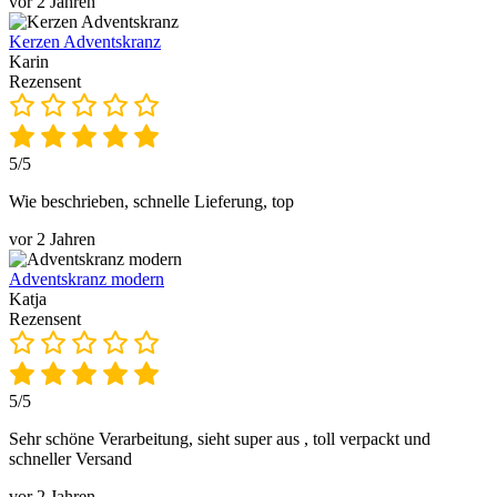
vor 2 Jahren
Kerzen Adventskranz
Karin
Rezensent
5/5
Wie beschrieben, schnelle Lieferung, top
vor 2 Jahren
Adventskranz modern
Katja
Rezensent
5/5
Sehr schöne Verarbeitung, sieht super aus , toll verpackt und
schneller Versand
vor 2 Jahren