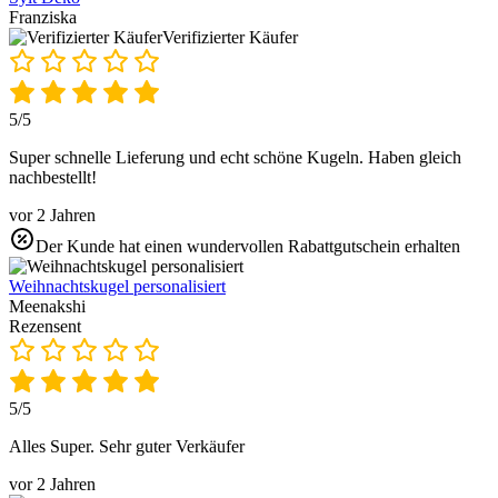
Franziska
Verifizierter Käufer
5/5
Super schnelle Lieferung und echt schöne Kugeln. Haben gleich
nachbestellt!
vor 2 Jahren
Der Kunde hat einen wundervollen Rabattgutschein erhalten
Weihnachtskugel personalisiert
Meenakshi
Rezensent
5/5
Alles Super. Sehr guter Verkäufer
vor 2 Jahren