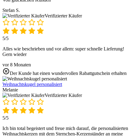
Stefan S.
Verifizierter Käufer
5/5
Alles wie beschrieben und vor allem: super schnelle Lieferung!
Gern wieder
vor 8 Monaten
Der Kunde hat einen wundervollen Rabattgutschein erhalten
Weihnachtskugel personalisiert
Melanie
Verifizierter Käufer
5/5
Ich bin total begeistert und freue mich darauf, die personalisierten
Weihnachtskerzen mit dem Sternchen-Kerzenständer an meine