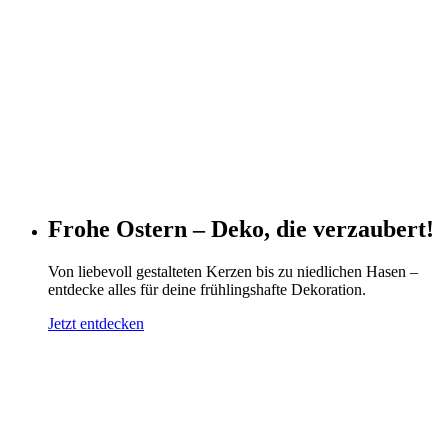
Frohe Ostern – Deko, die verzaubert!
Von liebevoll gestalteten Kerzen bis zu niedlichen Hasen –
entdecke alles für deine frühlingshafte Dekoration.
Jetzt entdecken