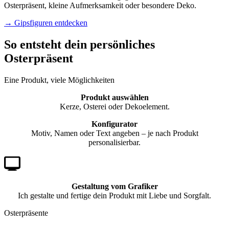
Osterpräsent, kleine Aufmerksamkeit oder besondere Deko.
→ Gipsfiguren entdecken
So entsteht dein persönliches
Osterpräsent
Eine Produkt, viele Möglichkeiten
Produkt auswählen
Kerze, Osterei oder Dekoelement.
Konfigurator
Motiv, Namen oder Text angeben – je nach Produkt
personalisierbar.
Gestaltung vom Grafiker
Ich gestalte und fertige dein Produkt mit Liebe und Sorgfalt.
Osterpräsente