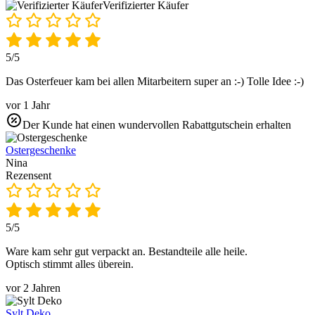
Verifizierter Käufer
5/5
Das Osterfeuer kam bei allen Mitarbeitern super an :-) Tolle Idee :-)
vor 1 Jahr
Der Kunde hat einen wundervollen Rabattgutschein erhalten
Ostergeschenke
Nina
Rezensent
5/5
Ware kam sehr gut verpackt an. Bestandteile alle heile.
Optisch stimmt alles überein.
vor 2 Jahren
Sylt Deko