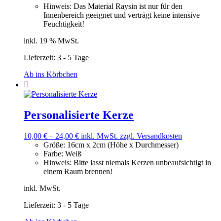
Hinweis
:
Das Material Raysin ist nur für den
Innenbereich geeignet und verträgt keine intensive
Feuchtigkeit!
inkl. 19 % MwSt.
Lieferzeit:
3 - 5 Tage
Ab ins Körbchen
Personalisierte Kerze
10,00
€
–
24,00
€
inkl. MwSt.
zzgl. Versandkosten
Größe
:
16cm x 2cm (Höhe x Durchmesser)
Farbe
:
Weiß
Hinweis
:
Bitte lasst niemals Kerzen unbeaufsichtigt in
einem Raum brennen!
inkl. MwSt.
Lieferzeit:
3 - 5 Tage