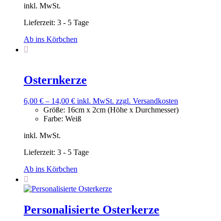
inkl. MwSt.
Lieferzeit:
3 - 5 Tage
Ab ins Körbchen
Osternkerze
6,00
€
–
14,00
€
inkl. MwSt.
zzgl. Versandkosten
Größe
:
16cm x 2cm (Höhe x Durchmesser)
Farbe
:
Weiß
inkl. MwSt.
Lieferzeit:
3 - 5 Tage
Ab ins Körbchen
Personalisierte Osterkerze