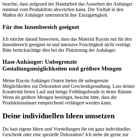
beachte, dass aufgrund der Handarbeit das Aussehen der Anhänger
minimal vom Produktfoto abweichen kann. Die Vielfalt in den
Maßen der Anhänger unterstreicht ihre Einzigartigkeit.
Für den Innenbereich geeignet
Ich möchte darauf hinweisen, dass das Material Raysin nur für den
Innenbereich geeignet ist und intensive Feuchtigkeit nicht verträgt.
Bitte berücksichtige dies bei der Platzierung der Anhänger.
Hase Anhänger: Unbegrenzte
Gestaltungsmöglichkeiten und größere Mengen
Meine Raysin Anhänger Ostern bieten dir unbegrenzte
Möglichkeiten zur Dekoration und Geschenkgestaltung. Lass deiner
Kreativität freien Lauf und bringe Frühlingsfreude in deine Räume.
Wenn du größere Mengen benötigst, beachte bitte, dass die
Produktionsdauer entsprechend verlängert werden kann.
Deine individuellen Ideen umsetzen
Du hast eigene Ideen und Vorstellungen für ein ganz individuelles
Geschenk oder eine spezielle Dekoration? Ich stehe dir gerne zur