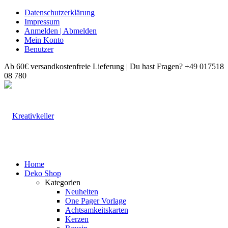
Datenschutzerklärung
Impressum
Anmelden | Abmelden
Mein Konto
Benutzer
Ab 60€ versandkostenfreie Lieferung | Du hast Fragen? +49 017518
08 780
Home
Deko Shop
Kategorien
Neuheiten
One Pager Vorlage
Achtsamkeitskarten
Kerzen