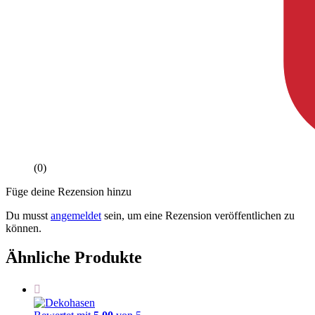
(0)
Füge deine Rezension hinzu
Du musst
angemeldet
sein, um eine Rezension veröffentlichen zu
können.
Ähnliche Produkte