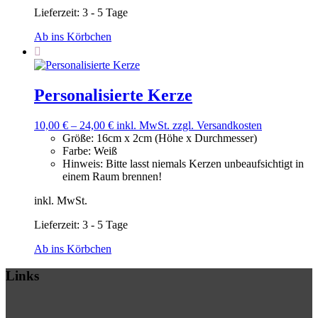
Lieferzeit:
3 - 5 Tage
Ab ins Körbchen
Personalisierte Kerze
10,00
€
–
24,00
€
inkl. MwSt.
zzgl. Versandkosten
Größe
:
16cm x 2cm (Höhe x Durchmesser)
Farbe
:
Weiß
Hinweis
:
Bitte lasst niemals Kerzen unbeaufsichtigt in
einem Raum brennen!
inkl. MwSt.
Lieferzeit:
3 - 5 Tage
Ab ins Körbchen
Links