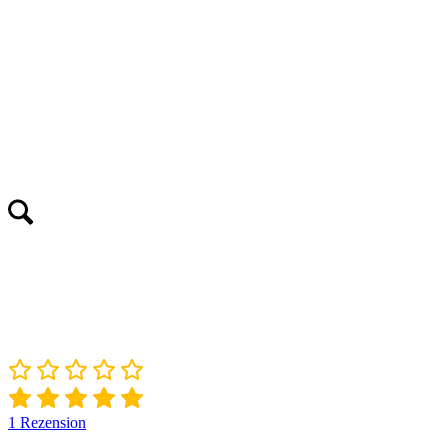
1
Rezension