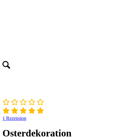
1
Rezension
Osterdekoration