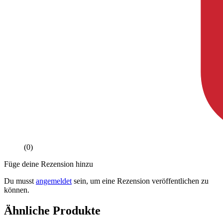
(0)
Füge deine Rezension hinzu
Du musst
angemeldet
sein, um eine Rezension veröffentlichen zu
können.
Ähnliche Produkte