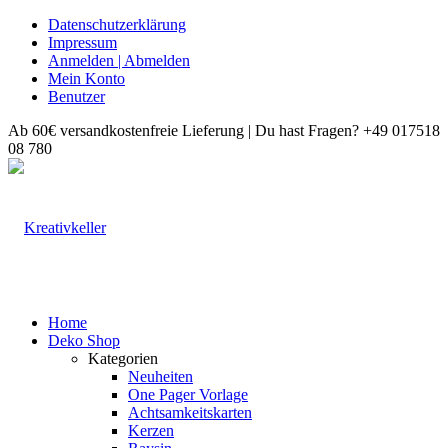
Datenschutzerklärung
Impressum
Anmelden | Abmelden
Mein Konto
Benutzer
Ab 60€ versandkostenfreie Lieferung | Du hast Fragen? +49 017518
08 780
Home
Deko Shop
Kategorien
Neuheiten
One Pager Vorlage
Achtsamkeitskarten
Kerzen