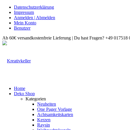
Datenschutzerklärung
Impressum
Anmelden | Abmelden
Mein Konto
Benutzer
Ab 60€ versandkostenfreie Lieferung | Du hast Fragen? +49 017518 
Home
Deko Shop
Kategorien
Neuheiten
One Pager Vorlage
Achtsamkeitskarten
Kerzen
Raysin