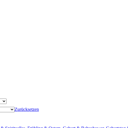
Zurücksetzen