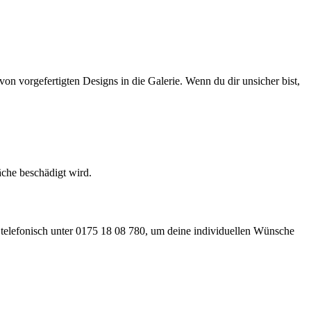
 von vorgefertigten Designs in die Galerie. Wenn du dir unsicher bist,
äche beschädigt wird.
telefonisch unter 0175 18 08 780, um deine individuellen Wünsche