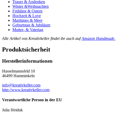
Trauer & Andenken
Winter &Weihnachten
Frühling & Ostern
Hochzeit & Love
Maritimes & Meer
Geburtstag & Jubiläum
Mutter- & Vatertag
Alle Artikel von Kreativkeller findet ihr auch auf
Amazon Handmade
Produktsicherheit
Herstellerinformationen
Hasselmannsfeld 10
46499 Hamminkeln
info@kreativkeller.com
http://www.kreativkeller.com
Verantwortliche Person in der EU
Julia Heiduk