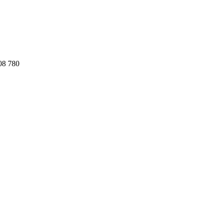
08 780