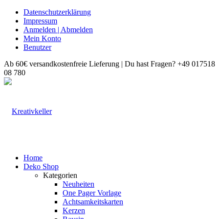
Datenschutzerklärung
Impressum
Anmelden | Abmelden
Mein Konto
Benutzer
Ab 60€ versandkostenfreie Lieferung | Du hast Fragen? +49 017518
08 780
Home
Deko Shop
Kategorien
Neuheiten
One Pager Vorlage
Achtsamkeitskarten
Kerzen