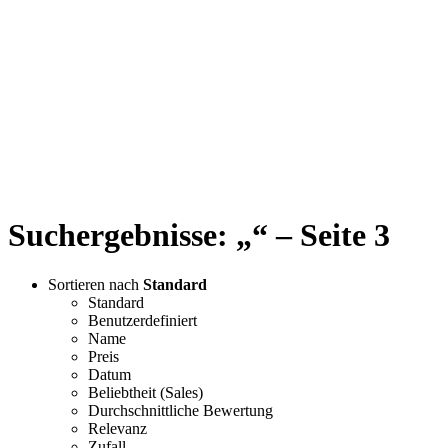
Suchergebnisse: „“ – Seite 3
Sortieren nach
Standard
Standard
Benutzerdefiniert
Name
Preis
Datum
Beliebtheit (Sales)
Durchschnittliche Bewertung
Relevanz
Zufall