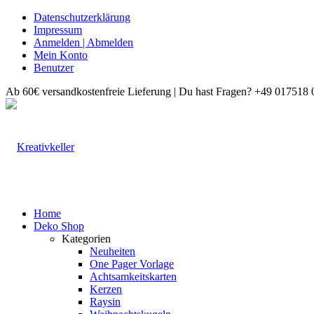
Datenschutzerklärung
Impressum
Anmelden | Abmelden
Mein Konto
Benutzer
Ab 60€ versandkostenfreie Lieferung | Du hast Fragen? +49 017518 
Home
Deko Shop
Kategorien
Neuheiten
One Pager Vorlage
Achtsamkeitskarten
Kerzen
Raysin