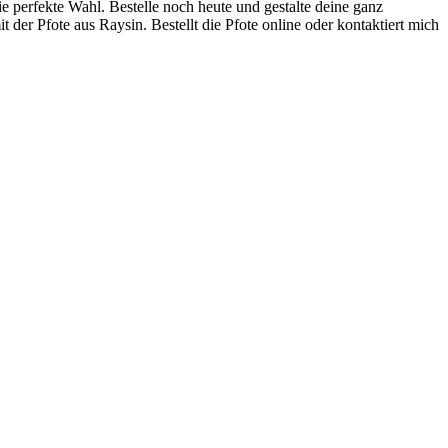
e perfekte Wahl. Bestelle noch heute und gestalte deine ganz
 der Pfote aus Raysin. Bestellt die Pfote online oder kontaktiert mich