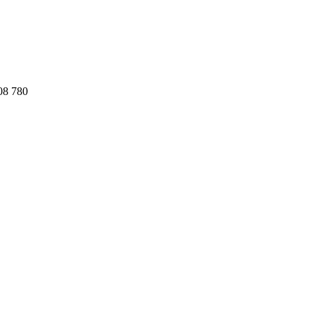
08 780