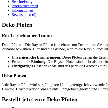
Beschreibung
Produktsicherheit
Informationen
Rezensionen (0)
Deko Pfoten
Ein Tierliebhaber Traum
Deko Pfoten – Die Raysin Pfoten ist mehr als nur Dekoration. Sie sin
Zuhause bewahren. Hier sind die Gründe, warum die Raysin Pfote ei
Unvergessliche Erinnerungen:
Diese Pfoten tragen die Essenz
Emotionale Bindung:
Die Raysin Pfoten sind mehr als nur ein
Einzigartiges Geschenk:
Sie sind das perfekte Geschenk für T
Deko Pfoten
Jede Raysin Pfote wird sorgfältig von Hand gefertigt. Ich verwende f
Unikate. Beachte jedoch, dass leichte Unregelmäßigkeiten und Luftei
Bestellt jetzt eure Deko Pfoten