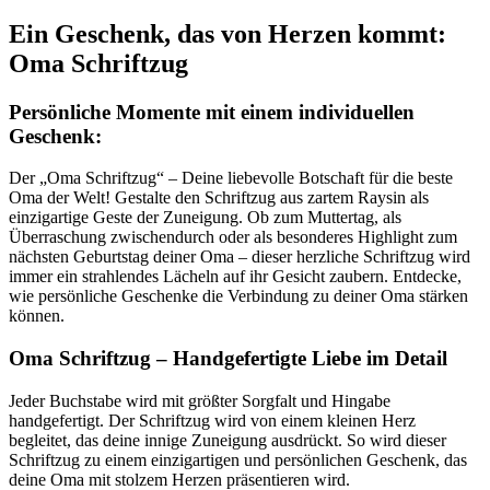
Ein Geschenk, das von Herzen kommt:
Oma Schriftzug
Persönliche Momente mit einem individuellen
Geschenk:
Der „Oma Schriftzug“ – Deine liebevolle Botschaft für die beste
Oma der Welt! Gestalte den Schriftzug aus zartem Raysin als
einzigartige Geste der Zuneigung. Ob zum Muttertag, als
Überraschung zwischendurch oder als besonderes Highlight zum
nächsten Geburtstag deiner Oma – dieser herzliche Schriftzug wird
immer ein strahlendes Lächeln auf ihr Gesicht zaubern. Entdecke,
wie persönliche Geschenke die Verbindung zu deiner Oma stärken
können.
Oma Schriftzug – Handgefertigte Liebe im Detail
Jeder Buchstabe wird mit größter Sorgfalt und Hingabe
handgefertigt. Der Schriftzug wird von einem kleinen Herz
begleitet, das deine innige Zuneigung ausdrückt. So wird dieser
Schriftzug zu einem einzigartigen und persönlichen Geschenk, das
deine Oma mit stolzem Herzen präsentieren wird.