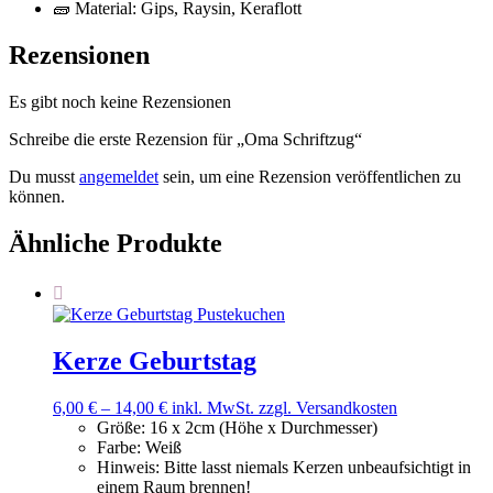
🧱 Material: Gips, Raysin, Keraflott
Rezensionen
Es gibt noch keine Rezensionen
Schreibe die erste Rezension für „Oma Schriftzug“
Du musst
angemeldet
sein, um eine Rezension veröffentlichen zu
können.
Ähnliche Produkte
Kerze Geburtstag
6,00
€
–
14,00
€
inkl. MwSt.
zzgl. Versandkosten
Größe
:
16 x 2cm (Höhe x Durchmesser)
Farbe
:
Weiß
Hinweis
:
Bitte lasst niemals Kerzen unbeaufsichtigt in
einem Raum brennen!