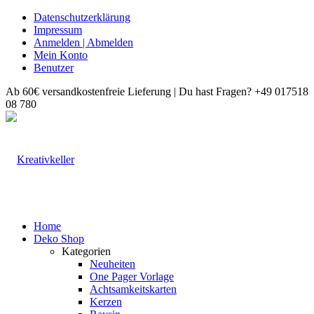
Datenschutzerklärung
Impressum
Anmelden | Abmelden
Mein Konto
Benutzer
Ab 60€ versandkostenfreie Lieferung | Du hast Fragen? +49 017518
08 780
Home
Deko Shop
Kategorien
Neuheiten
One Pager Vorlage
Achtsamkeitskarten
Kerzen