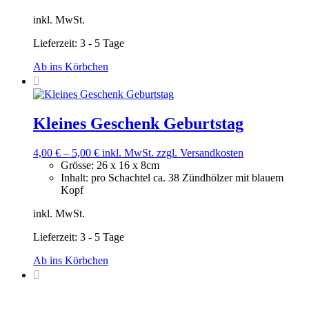
inkl. MwSt.
Lieferzeit:
3 - 5 Tage
Ab ins Körbchen
Kleines Geschenk Geburtstag
4,00
€
–
5,00
€
inkl. MwSt.
zzgl. Versandkosten
Grösse
:
‎26 x 16 x 8cm
Inhalt
:
pro Schachtel ca. 38 Zündhölzer mit blauem
Kopf
inkl. MwSt.
Lieferzeit:
3 - 5 Tage
Ab ins Körbchen