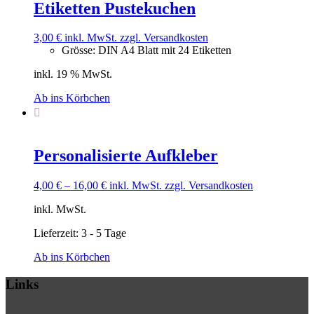
Etiketten Pustekuchen
3,00
€
inkl. MwSt.
zzgl. Versandkosten
Grösse
:
DIN A4 Blatt mit 24 Etiketten
inkl. 19 % MwSt.
Ab ins Körbchen
Personalisierte Aufkleber
4,00
€
–
16,00
€
inkl. MwSt.
zzgl. Versandkosten
inkl. MwSt.
Lieferzeit:
3 - 5 Tage
Ab ins Körbchen
Links