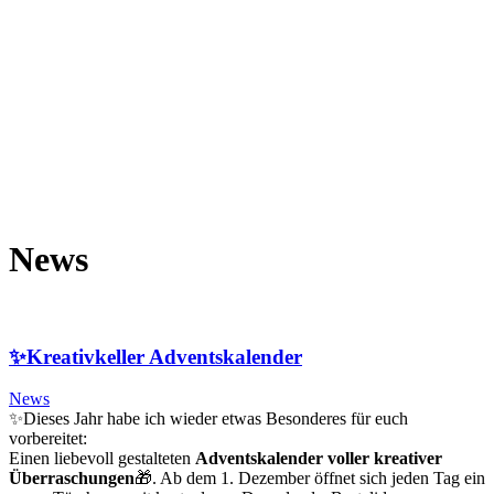
News
✨Kreativkeller Adventskalender
News
✨Dieses Jahr habe ich wieder etwas Besonderes für euch
vorbereitet:
Einen liebevoll gestalteten
Adventskalender voller kreativer
Überraschungen
🎁. Ab dem 1. Dezember öffnet sich jeden Tag ein