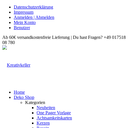
Datenschutzerklärung
Impressum
Anmelden | Abmelden
Mein Konto
Benutzer
Ab 60€ versandkostenfreie Lieferung | Du hast Fragen? +49 017518
08 780
Home
Deko Shop
Kategorien
Neuheiten
One Pager Vorlage
Achtsamkeitskarten
Kerzen