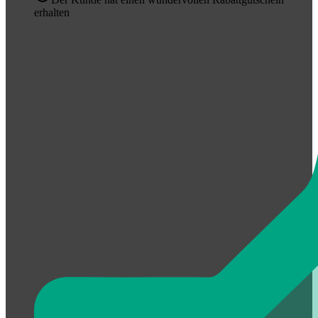
erhalten