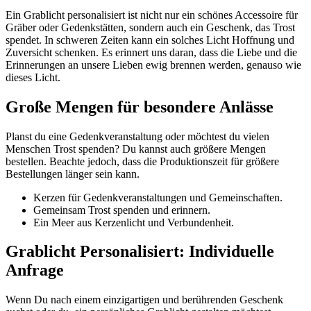
Ein Grablicht personalisiert ist nicht nur ein schönes Accessoire für
Gräber oder Gedenkstätten, sondern auch ein Geschenk, das Trost
spendet. In schweren Zeiten kann ein solches Licht Hoffnung und
Zuversicht schenken. Es erinnert uns daran, dass die Liebe und die
Erinnerungen an unsere Lieben ewig brennen werden, genauso wie
dieses Licht.
Große Mengen für besondere Anlässe
Planst du eine Gedenkveranstaltung oder möchtest du vielen
Menschen Trost spenden? Du kannst auch größere Mengen
bestellen. Beachte jedoch, dass die Produktionszeit für größere
Bestellungen länger sein kann.
Kerzen für Gedenkveranstaltungen und Gemeinschaften.
Gemeinsam Trost spenden und erinnern.
Ein Meer aus Kerzenlicht und Verbundenheit.
Grablicht Personalisiert: Individuelle
Anfrage
Wenn Du nach einem einzigartigen und berührenden Geschenk