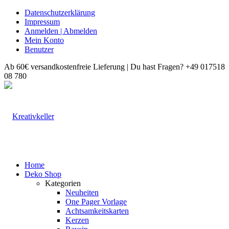
Datenschutzerklärung
Impressum
Anmelden | Abmelden
Mein Konto
Benutzer
Ab 60€ versandkostenfreie Lieferung | Du hast Fragen? +49 017518
08 780
Home
Deko Shop
Kategorien
Neuheiten
One Pager Vorlage
Achtsamkeitskarten
Kerzen