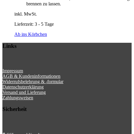
brennen zu lassen.
inkl. MwSt.
Lieferzeit:
3 - 5 Tage
Ab ins Körbchen
Links
Impressum
AGB & Kundeninformationen
Widerrufsbelehrung & -formular
Datenschutzerklärung
Versand und Lieferung
Zahlungsweisen
Sicherheit