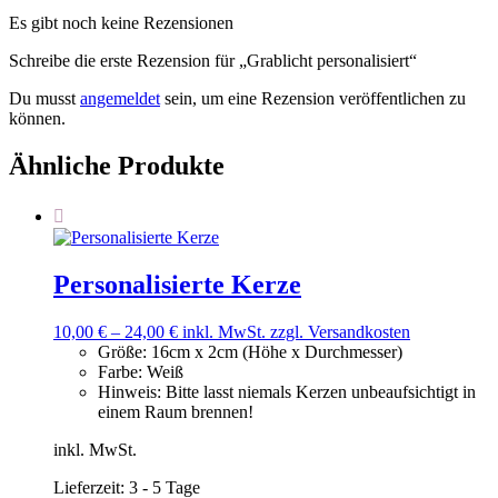
Es gibt noch keine Rezensionen
Schreibe die erste Rezension für „Grablicht personalisiert“
Du musst
angemeldet
sein, um eine Rezension veröffentlichen zu
können.
Ähnliche Produkte
Personalisierte Kerze
10,00
€
–
24,00
€
inkl. MwSt.
zzgl. Versandkosten
Größe
:
16cm x 2cm (Höhe x Durchmesser)
Farbe
:
Weiß
Hinweis
:
Bitte lasst niemals Kerzen unbeaufsichtigt in
einem Raum brennen!
inkl. MwSt.
Lieferzeit:
3 - 5 Tage