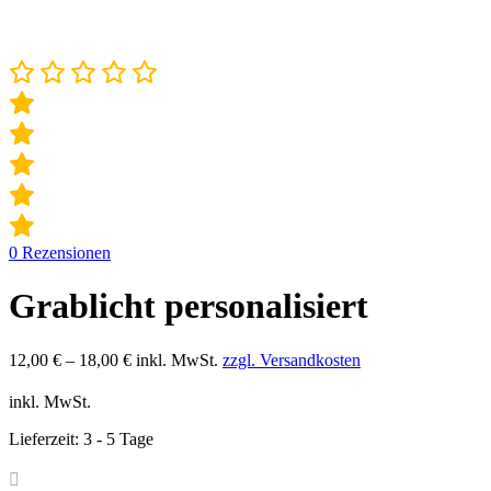
0
Rezensionen
Grablicht personalisiert
12,00
€
–
18,00
€
inkl. MwSt.
zzgl. Versandkosten
inkl. MwSt.
Lieferzeit:
3 - 5 Tage