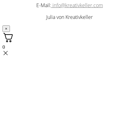
E-Mail:
info@kreativkeller.com
Julia von Kreativkeller
×
0