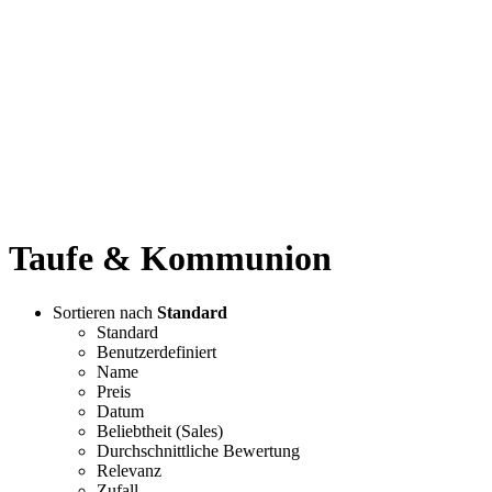
Taufe & Kommunion
Sortieren nach
Standard
Standard
Benutzerdefiniert
Name
Preis
Datum
Beliebtheit (Sales)
Durchschnittliche Bewertung
Relevanz
Zufall