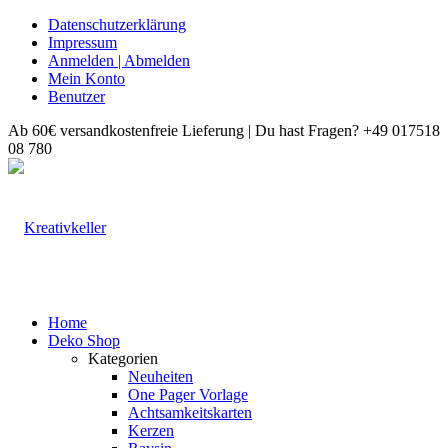
Datenschutzerklärung
Impressum
Anmelden | Abmelden
Mein Konto
Benutzer
Ab 60€ versandkostenfreie Lieferung | Du hast Fragen? +49 017518
08 780
Home
Deko Shop
Kategorien
Neuheiten
One Pager Vorlage
Achtsamkeitskarten
Kerzen